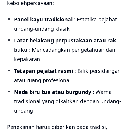
kebolehpercayaan:
Panel kayu tradisional
: Estetika pejabat
undang-undang klasik
Latar belakang perpustakaan atau rak
buku
: Mencadangkan pengetahuan dan
kepakaran
Tetapan pejabat rasmi
: Bilik persidangan
atau ruang profesional
Nada biru tua atau burgundy
: Warna
tradisional yang dikaitkan dengan undang-
undang
Penekanan harus diberikan pada tradisi,