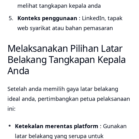
melihat tangkapan kepala anda
Konteks penggunaan
: LinkedIn, tapak
web syarikat atau bahan pemasaran
Melaksanakan Pilihan Latar
Belakang Tangkapan Kepala
Anda
Setelah anda memilih gaya latar belakang
ideal anda, pertimbangkan petua pelaksanaan
ini:
Ketekalan merentas platform
: Gunakan
latar belakang yang serupa untuk