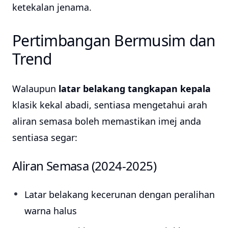
ketekalan jenama.
Pertimbangan Bermusim dan
Trend
Walaupun
latar belakang tangkapan kepala
klasik kekal abadi, sentiasa mengetahui arah
aliran semasa boleh memastikan imej anda
sentiasa segar:
Aliran Semasa (2024-2025)
Latar belakang kecerunan dengan peralihan
warna halus