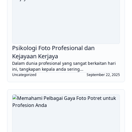
Psikologi Foto Profesional dan
Kejayaan Kerjaya
Dalam dunia profesional yang sangat berkaitan hari
ini, tangkapan kepala anda sering...
Uncategorized
September 22, 2025