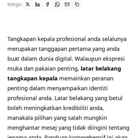
Kongsi
Tangkapan kepala profesional anda selalunya
merupakan tanggapan pertama yang anda
buat dalam dunia digital. Walaupun ekspresi
muka dan pakaian penting,
latar belakang
tangkapan kepala
memainkan peranan
penting dalam menyampaikan identiti
profesional anda. Latar belakang yang betul
boleh meningkatkan kredibiliti anda,
manakala pilihan yang salah mungkin
menghantar mesej yang tidak diingini tentang
jenama anda. Panduan komprehensif ini akan