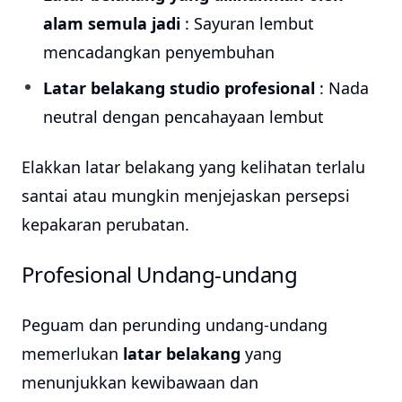
alam semula jadi
: Sayuran lembut
mencadangkan penyembuhan
Latar belakang studio profesional
: Nada
neutral dengan pencahayaan lembut
Elakkan latar belakang yang kelihatan terlalu
santai atau mungkin menjejaskan persepsi
kepakaran perubatan.
Profesional Undang-undang
Peguam dan perunding undang-undang
memerlukan
latar belakang
yang
menunjukkan kewibawaan dan