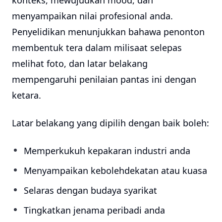
konteks, mewujudkan mood, dan
menyampaikan nilai profesional anda.
Penyelidikan menunjukkan bahawa penonton
membentuk tera dalam milisaat selepas
melihat foto, dan latar belakang
mempengaruhi penilaian pantas ini dengan
ketara.
Latar belakang yang dipilih dengan baik boleh:
Memperkukuh kepakaran industri anda
Menyampaikan kebolehdekatan atau kuasa
Selaras dengan budaya syarikat
Tingkatkan jenama peribadi anda