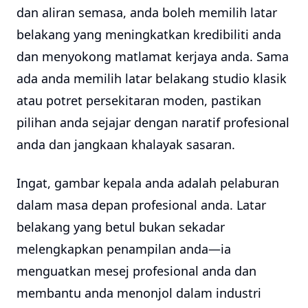
dan aliran semasa, anda boleh memilih latar
belakang yang meningkatkan kredibiliti anda
dan menyokong matlamat kerjaya anda. Sama
ada anda memilih latar belakang studio klasik
atau potret persekitaran moden, pastikan
pilihan anda sejajar dengan naratif profesional
anda dan jangkaan khalayak sasaran.
Ingat, gambar kepala anda adalah pelaburan
dalam masa depan profesional anda. Latar
belakang yang betul bukan sekadar
melengkapkan penampilan anda—ia
menguatkan mesej profesional anda dan
membantu anda menonjol dalam industri