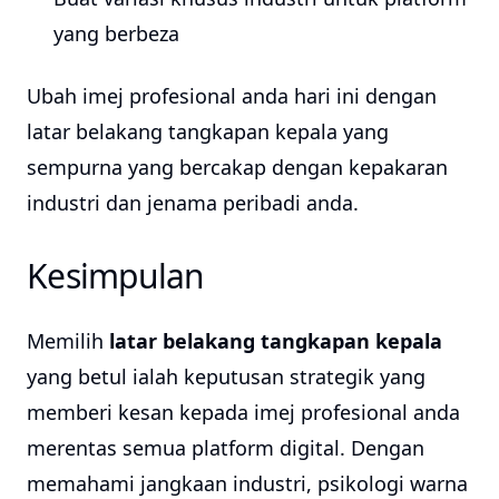
yang berbeza
Ubah imej profesional anda hari ini dengan
latar belakang tangkapan kepala yang
sempurna yang bercakap dengan kepakaran
industri dan jenama peribadi anda.
Kesimpulan
Memilih
latar belakang tangkapan kepala
yang betul ialah keputusan strategik yang
memberi kesan kepada imej profesional anda
merentas semua platform digital. Dengan
memahami jangkaan industri, psikologi warna