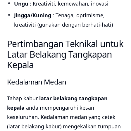
Ungu
: Kreativiti, kemewahan, inovasi
Jingga/Kuning
: Tenaga, optimisme,
kreativiti (gunakan dengan berhati-hati)
Pertimbangan Teknikal untuk
Latar Belakang Tangkapan
Kepala
Kedalaman Medan
Tahap kabur
latar belakang tangkapan
kepala
anda mempengaruhi kesan
keseluruhan. Kedalaman medan yang cetek
(latar belakang kabur) mengekalkan tumpuan