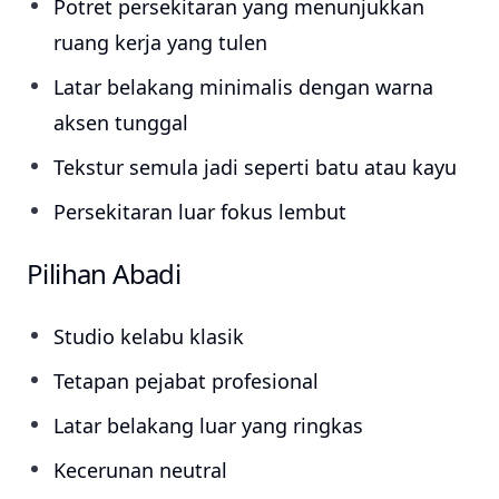
Potret persekitaran yang menunjukkan
ruang kerja yang tulen
Latar belakang minimalis dengan warna
aksen tunggal
Tekstur semula jadi seperti batu atau kayu
Persekitaran luar fokus lembut
Pilihan Abadi
Studio kelabu klasik
Tetapan pejabat profesional
Latar belakang luar yang ringkas
Kecerunan neutral