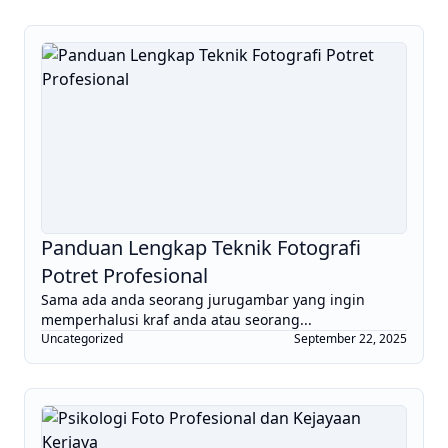
Panduan Lengkap Teknik Fotografi
Potret Profesional
Sama ada anda seorang jurugambar yang ingin
memperhalusi kraf anda atau seorang...
Uncategorized
September 22, 2025