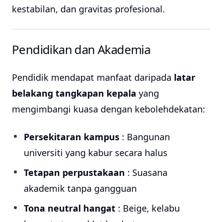
kestabilan, dan gravitas profesional.
Pendidikan dan Akademia
Pendidik mendapat manfaat daripada
latar
belakang tangkapan kepala
yang
mengimbangi kuasa dengan kebolehdekatan:
Persekitaran kampus
: Bangunan
universiti yang kabur secara halus
Tetapan perpustakaan
: Suasana
akademik tanpa gangguan
Tona neutral hangat
: Beige, kelabu