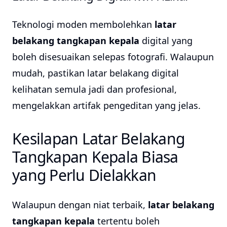
Teknologi moden membolehkan
latar
belakang tangkapan kepala
digital yang
boleh disesuaikan selepas fotografi. Walaupun
mudah, pastikan latar belakang digital
kelihatan semula jadi dan profesional,
mengelakkan artifak pengeditan yang jelas.
Kesilapan Latar Belakang
Tangkapan Kepala Biasa
yang Perlu Dielakkan
Walaupun dengan niat terbaik,
latar belakang
tangkapan kepala
tertentu boleh