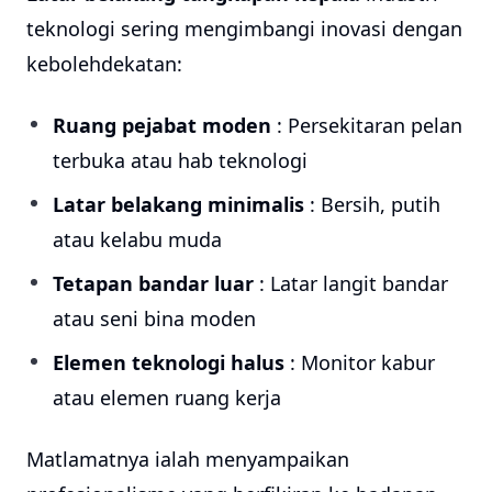
teknologi sering mengimbangi inovasi dengan
kebolehdekatan:
Ruang pejabat moden
: Persekitaran pelan
terbuka atau hab teknologi
Latar belakang minimalis
: Bersih, putih
atau kelabu muda
Tetapan bandar luar
: Latar langit bandar
atau seni bina moden
Elemen teknologi halus
: Monitor kabur
atau elemen ruang kerja
Matlamatnya ialah menyampaikan