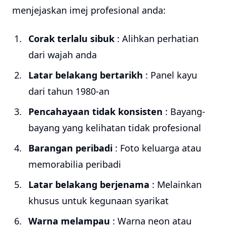
menjejaskan imej profesional anda:
Corak terlalu sibuk
: Alihkan perhatian
dari wajah anda
Latar belakang bertarikh
: Panel kayu
dari tahun 1980-an
Pencahayaan tidak konsisten
: Bayang-
bayang yang kelihatan tidak profesional
Barangan peribadi
: Foto keluarga atau
memorabilia peribadi
Latar belakang berjenama
: Melainkan
khusus untuk kegunaan syarikat
Warna melampau
: Warna neon atau