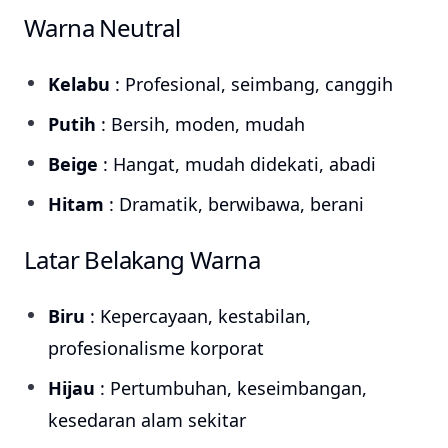
Warna Neutral
Kelabu
: Profesional, seimbang, canggih
Putih
: Bersih, moden, mudah
Beige
: Hangat, mudah didekati, abadi
Hitam
: Dramatik, berwibawa, berani
Latar Belakang Warna
Biru
: Kepercayaan, kestabilan,
profesionalisme korporat
Hijau
: Pertumbuhan, keseimbangan,
kesedaran alam sekitar