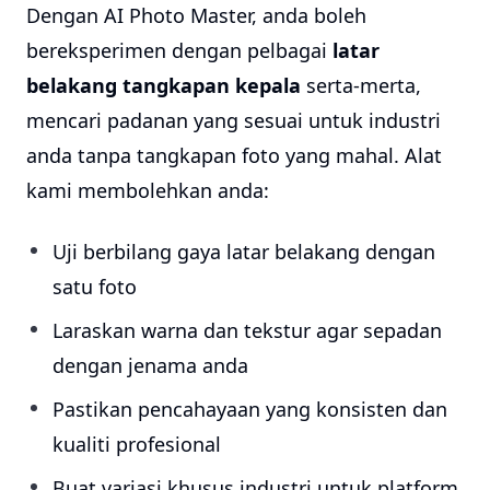
Dengan AI Photo Master, anda boleh
bereksperimen dengan pelbagai
latar
belakang tangkapan kepala
serta-merta,
mencari padanan yang sesuai untuk industri
anda tanpa tangkapan foto yang mahal. Alat
kami membolehkan anda:
Uji berbilang gaya latar belakang dengan
satu foto
Laraskan warna dan tekstur agar sepadan
dengan jenama anda
Pastikan pencahayaan yang konsisten dan
kualiti profesional
Buat variasi khusus industri untuk platform