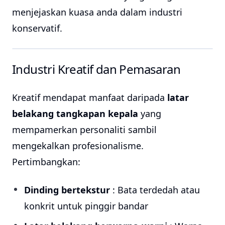
menjejaskan kuasa anda dalam industri
konservatif.
Industri Kreatif dan Pemasaran
Kreatif mendapat manfaat daripada
latar
belakang tangkapan kepala
yang
mempamerkan personaliti sambil
mengekalkan profesionalisme.
Pertimbangkan:
Dinding bertekstur
: Bata terdedah atau
konkrit untuk pinggir bandar