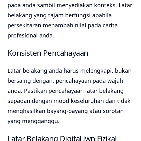
pada anda sambil menyediakan konteks. Latar
belakang yang tajam berfungsi apabila
persekitaran menambah nilai pada cerita
profesional anda.
Konsisten Pencahayaan
Latar belakang anda harus melengkapi, bukan
bersaing dengan, pencahayaan pada wajah
anda. Pastikan pencahayaan latar belakang
sepadan dengan mood keseluruhan dan tidak
menghasilkan bayang-bayang atau sorotan
yang mengganggu.
Latar Belakang Digital lwn Fizikal