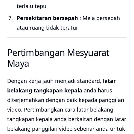
terlalu tepu
Persekitaran bersepah
: Meja bersepah
atau ruang tidak teratur
Pertimbangan Mesyuarat
Maya
Dengan kerja jauh menjadi standard,
latar
belakang tangkapan kepala
anda harus
diterjemahkan dengan baik kepada panggilan
video. Pertimbangkan cara latar belakang
tangkapan kepala anda berkaitan dengan latar
belakang panggilan video sebenar anda untuk