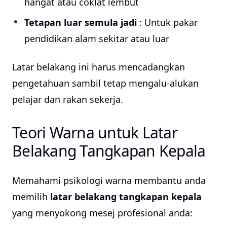
hangat atau coklat lembut
Tetapan luar semula jadi
: Untuk pakar
pendidikan alam sekitar atau luar
Latar belakang ini harus mencadangkan
pengetahuan sambil tetap mengalu-alukan
pelajar dan rakan sekerja.
Teori Warna untuk Latar
Belakang Tangkapan Kepala
Memahami psikologi warna membantu anda
memilih
latar belakang tangkapan kepala
yang menyokong mesej profesional anda: