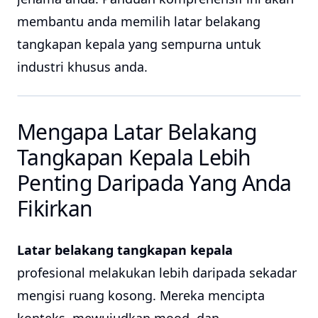
membantu anda memilih latar belakang
tangkapan kepala yang sempurna untuk
industri khusus anda.
Mengapa Latar Belakang
Tangkapan Kepala Lebih
Penting Daripada Yang Anda
Fikirkan
Latar belakang tangkapan kepala
profesional melakukan lebih daripada sekadar
mengisi ruang kosong. Mereka mencipta