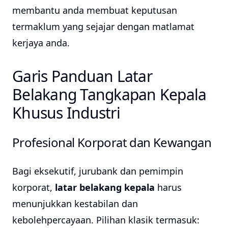
membantu anda membuat keputusan
termaklum yang sejajar dengan matlamat
kerjaya anda.
Garis Panduan Latar
Belakang Tangkapan Kepala
Khusus Industri
Profesional Korporat dan Kewangan
Bagi eksekutif, jurubank dan pemimpin
korporat,
latar belakang kepala
harus
menunjukkan kestabilan dan
kebolehpercayaan. Pilihan klasik termasuk: