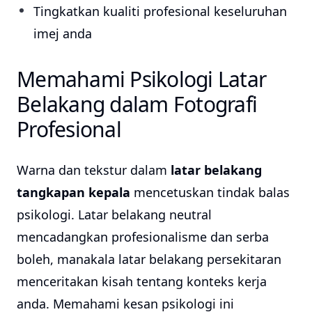
Tingkatkan kualiti profesional keseluruhan
imej anda
Memahami Psikologi Latar
Belakang dalam Fotografi
Profesional
Warna dan tekstur dalam
latar belakang
tangkapan kepala
mencetuskan tindak balas
psikologi. Latar belakang neutral
mencadangkan profesionalisme dan serba
boleh, manakala latar belakang persekitaran
menceritakan kisah tentang konteks kerja
anda. Memahami kesan psikologi ini