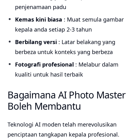
penjenamaan padu
Kemas kini biasa
: Muat semula gambar
kepala anda setiap 2-3 tahun
Berbilang versi
: Latar belakang yang
berbeza untuk konteks yang berbeza
Fotografi profesional
: Melabur dalam
kualiti untuk hasil terbaik
Bagaimana AI Photo Master
Boleh Membantu
Teknologi AI moden telah merevolusikan
penciptaan tangkapan kepala profesional.