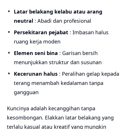
Latar belakang kelabu atau arang
neutral
: Abadi dan profesional
Persekitaran pejabat
: Imbasan halus
ruang kerja moden
Elemen seni bina
: Garisan bersih
menunjukkan struktur dan susunan
Kecerunan halus
: Peralihan gelap kepada
terang menambah kedalaman tanpa
gangguan
Kuncinya adalah kecanggihan tanpa
kesombongan. Elakkan latar belakang yang
terlalu kasual atau kreatif yang mungkin