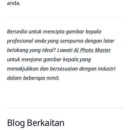
anda.
Bersedia untuk mencipta gambar kepala
profesional anda yang sempurna dengan latar
belakang yang ideal? Lawati
AI Photo Master
untuk menjana gambar kepala yang
menakjubkan dan bersesuaian dengan industri
dalam beberapa minit.
Blog Berkaitan