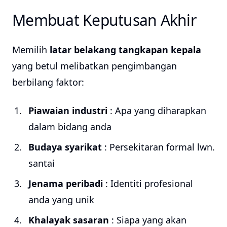
Membuat Keputusan Akhir
Memilih
latar belakang tangkapan kepala
yang betul melibatkan pengimbangan
berbilang faktor:
Piawaian industri
: Apa yang diharapkan
dalam bidang anda
Budaya syarikat
: Persekitaran formal lwn.
santai
Jenama peribadi
: Identiti profesional
anda yang unik
Khalayak sasaran
: Siapa yang akan